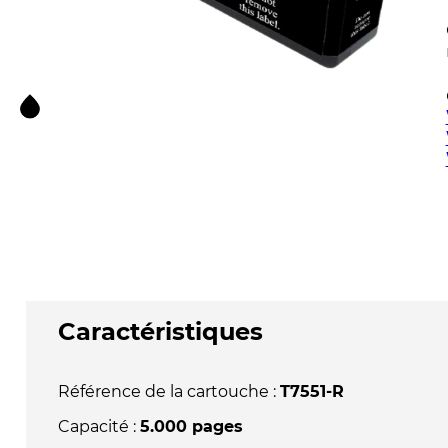
Caractéristiques
Référence de la cartouche :
T7551-R
Capacité :
5.000 pages