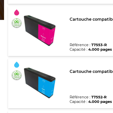
Cartouche compatibl
Référence :
T7553-R
Capacité :
4.000 pages
Cartouche compatibl
Référence :
T7552-R
Capacité :
4.000 pages