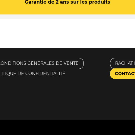
Garantie de 2 ans sur les produits
CONDITIONS GÉNÉRALES DE VENTE
RACHAT 
LITIQUE DE CONFIDENTIALITÉ
CONTAC