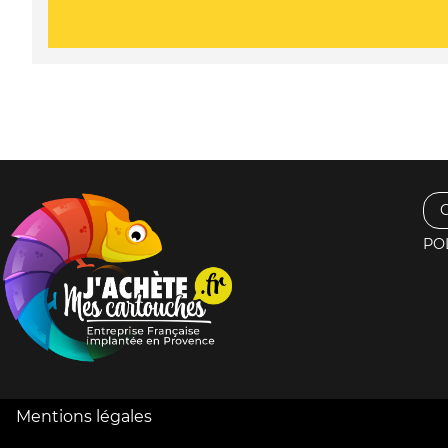
PO
Mentions légales