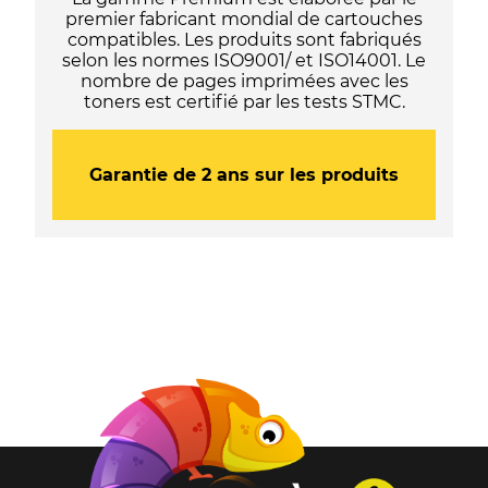
premier fabricant mondial de cartouches
compatibles. Les produits sont fabriqués
selon les normes ISO9001/ et ISO14001. Le
nombre de pages imprimées avec les
toners est certifié par les tests STMC.
Garantie de 2 ans sur les produits