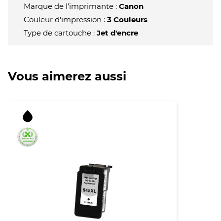
Marque de l'imprimante :
Canon
Couleur d'impression :
3 Couleurs
Type de cartouche :
Jet d'encre
Vous aimerez aussi