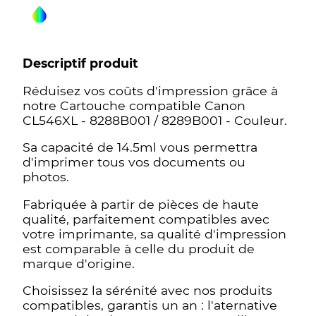
Descriptif produit
Réduisez vos coûts d'impression grâce à
notre Cartouche compatible Canon
CL546XL - 8288B001 / 8289B001 - Couleur.
Sa capacité de 14.5ml vous permettra
d'imprimer tous vos documents ou
photos.
Fabriquée à partir de pièces de haute
qualité, parfaitement compatibles avec
votre imprimante, sa qualité d'impression
est comparable à celle du produit de
marque d'origine.
Choisissez la sérénité avec nos produits
compatibles, garantis un an : l'aternative