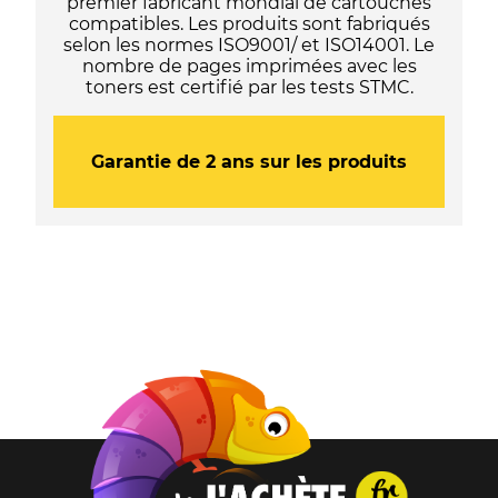
premier fabricant mondial de cartouches
compatibles. Les produits sont fabriqués
selon les normes ISO9001/ et ISO14001. Le
nombre de pages imprimées avec les
toners est certifié par les tests STMC.
Garantie de 2 ans sur les produits