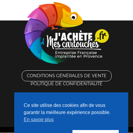
CONDITIONS GÉNÉRALES DE VENTE
POLITIQUE DE CONFIDENTIALITÉ
RACHAT DES CARTOUCHES VIDES
Ce site utilise des cookies afin de vous
CONTACTEZ-NOUS
garantir la meilleure expérience possible.
En savoir plus
QUI SOMMES-NOUS ?