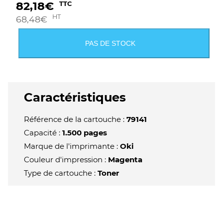
82,18
€
TTC
HT
68,48
€
PAS DE STOCK
Caractéristiques
Référence de la cartouche :
79141
Capacité :
1.500 pages
Marque de l'imprimante :
Oki
Couleur d'impression :
Magenta
Type de cartouche :
Toner