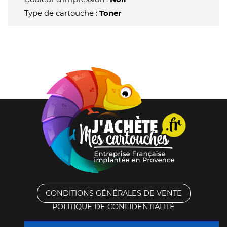
Type de cartouche :
Toner
CONDITIONS GÉNÉRALES DE VENTE
POLITIQUE DE CONFIDENTIALITÉ