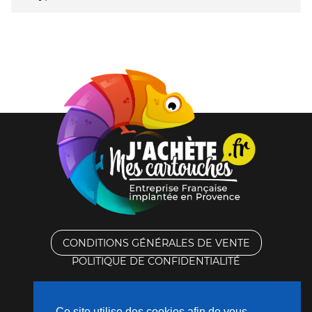
CONDITIONS GÉNÉRALES DE VENTE
POLITIQUE DE CONFIDENTIALITÉ
RACHAT DES CARTOUCHES VIDES
Ce site utilise des cookies afin de vous