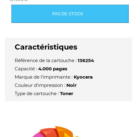
PAS DE STOCK
Caractéristiques
Référence de la cartouche :
136254
Capacité :
4.000 pages
Marque de l'imprimante :
Kyocera
Couleur d'impression :
Noir
Type de cartouche :
Toner