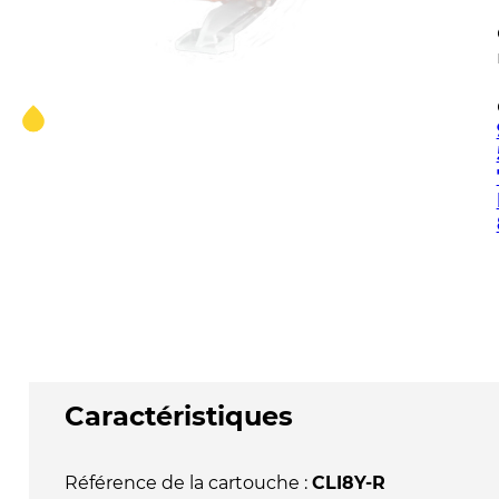
Caractéristiques
Référence de la cartouche :
CLI8Y-R