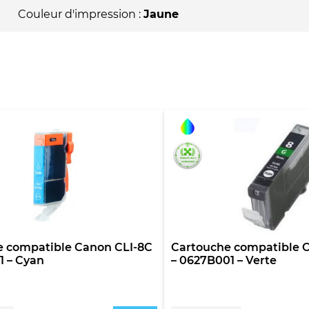
Couleur d'impression :
Jaune
e compatible Canon CLI-8C
Cartouche compatible 
1 – Cyan
– 0627B001 – Verte