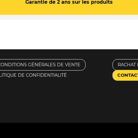
Garantie de 2 ans sur les produits
CONDITIONS GÉNÉRALES DE VENTE
RACHAT 
LITIQUE DE CONFIDENTIALITÉ
CONTAC