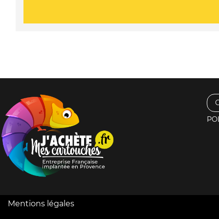
PO
Mentions légales