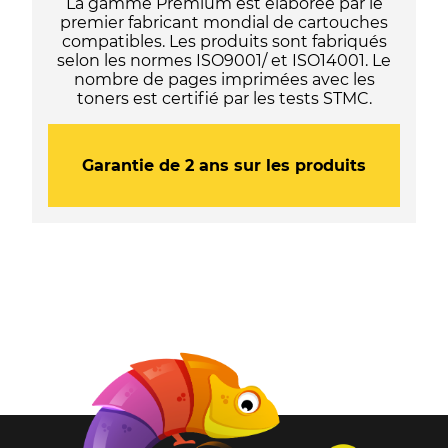
La gamme Premium est élaborée par le
premier fabricant mondial de cartouches
compatibles. Les produits sont fabriqués
selon les normes ISO9001/ et ISO14001. Le
nombre de pages imprimées avec les
toners est certifié par les tests STMC.
Garantie de 2 ans sur les produits