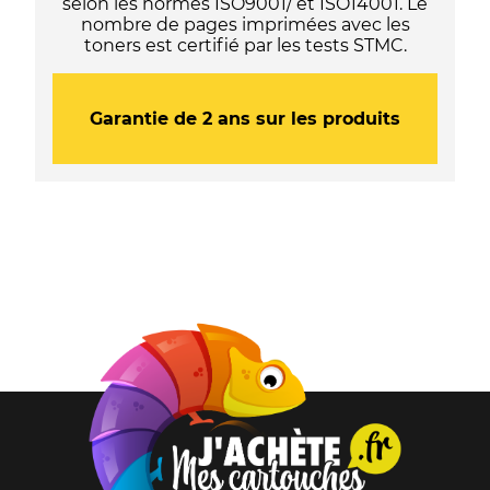
selon les normes ISO9001/ et ISO14001. Le
nombre de pages imprimées avec les
toners est certifié par les tests STMC.
Garantie de 2 ans sur les produits