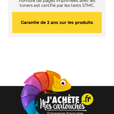
nombre de pages imprimées avec les
toners est certifié par les tests STMC.
Garantie de 2 ans sur les produits