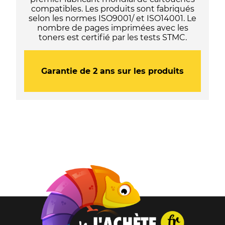
compatibles. Les produits sont fabriqués
selon les normes ISO9001/ et ISO14001. Le
nombre de pages imprimées avec les
toners est certifié par les tests STMC.
Garantie de 2 ans sur les produits