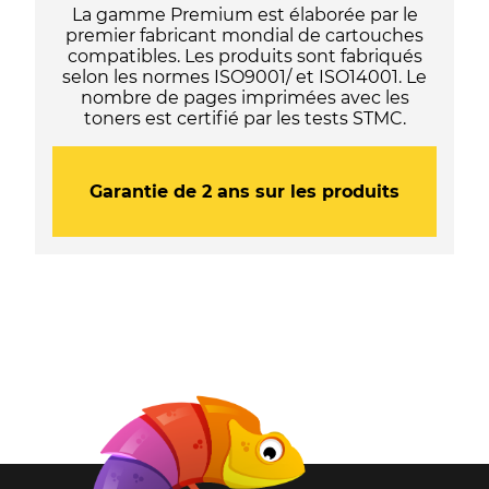
La gamme Premium est élaborée par le
premier fabricant mondial de cartouches
compatibles. Les produits sont fabriqués
selon les normes ISO9001/ et ISO14001. Le
nombre de pages imprimées avec les
toners est certifié par les tests STMC.
Garantie de 2 ans sur les produits