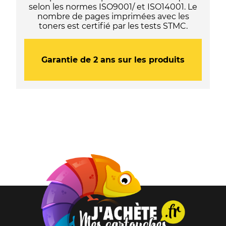
selon les normes ISO9001/ et ISO14001. Le
nombre de pages imprimées avec les
toners est certifié par les tests STMC.
Garantie de 2 ans sur les produits