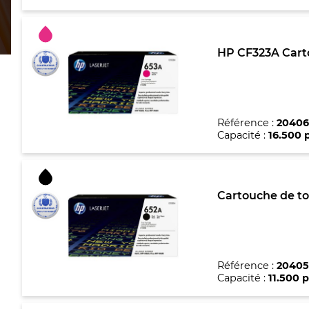
HP CF323A Cart
Référence :
20406
Capacité :
16.500 
Cartouche de to
Référence :
20405
Capacité :
11.500 