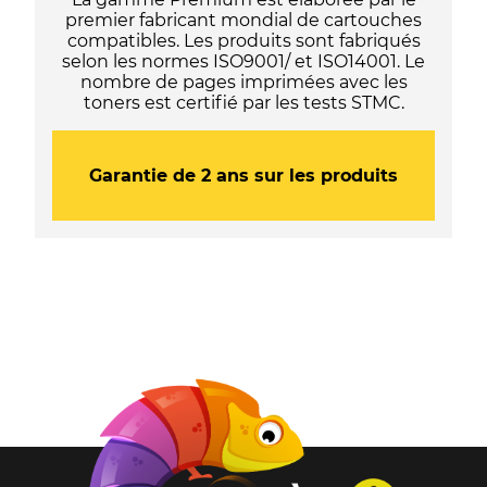
premier fabricant mondial de cartouches
compatibles. Les produits sont fabriqués
selon les normes ISO9001/ et ISO14001. Le
nombre de pages imprimées avec les
toners est certifié par les tests STMC.
Garantie de 2 ans sur les produits