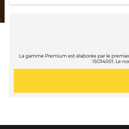
La gamme Premium est élaborée par le premier f
ISO14001. Le no