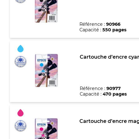
Référence :
90966
Capacité :
550 pages
Cartouche d’encre cya
Référence :
90977
Capacité :
470 pages
Cartouche d’encre mag