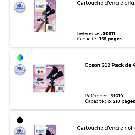
Cartouche d’encre orig
Référence :
90911
Capacité :
165 pages
Epson 502 Pack de 4
Référence :
91010
Capacité :
1x 210 pages
Cartouche d’encre noir