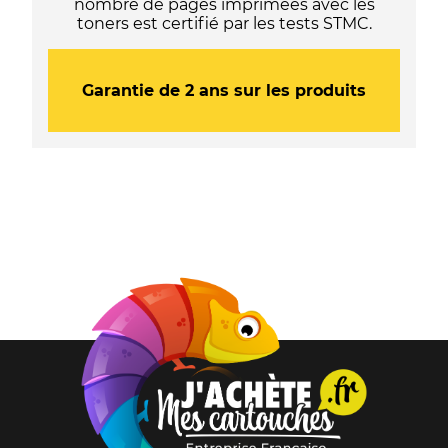
nombre de pages imprimées avec les
toners est certifié par les tests STMC.
Garantie de 2 ans sur les produits