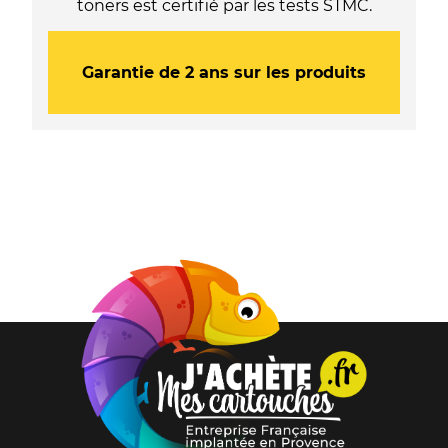
toners est certifié par les tests STMC.
Garantie de 2 ans sur les produits