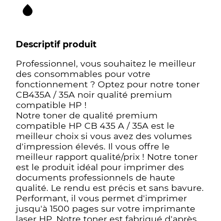
Descriptif produit
Professionnel, vous souhaitez le meilleur
des consommables pour votre
fonctionnement ? Optez pour notre toner
CB435A / 35A noir qualité premium
compatible HP !
Notre toner de qualité premium
compatible HP CB 435 A / 35A est le
meilleur choix si vous avez des volumes
d'impression élevés. Il vous offre le
meilleur rapport qualité/prix ! Notre toner
est le produit idéal pour imprimer des
documents professionnels de haute
qualité. Le rendu est précis et sans bavure.
Performant, il vous permet d'imprimer
jusqu'à 1500 pages sur votre imprimante
laser HP. Notre toner est fabriqué d'après