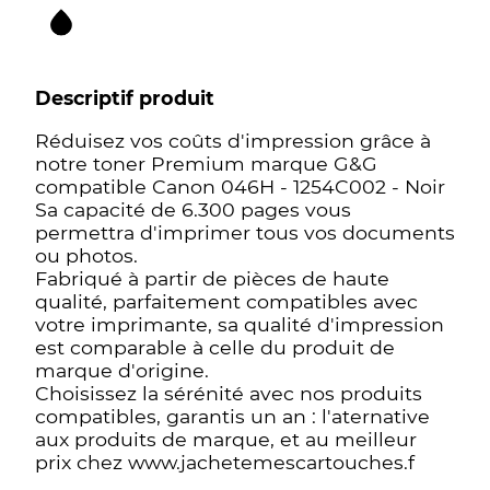
Descriptif produit
Réduisez vos coûts d'impression grâce à
notre toner Premium marque G&G
compatible Canon 046H - 1254C002 - Noir
Sa capacité de 6.300 pages vous
permettra d'imprimer tous vos documents
ou photos.
Fabriqué à partir de pièces de haute
qualité, parfaitement compatibles avec
votre imprimante, sa qualité d'impression
est comparable à celle du produit de
marque d'origine.
Choisissez la sérénité avec nos produits
compatibles, garantis un an : l'aternative
aux produits de marque, et au meilleur
prix chez www.jachetemescartouches.f