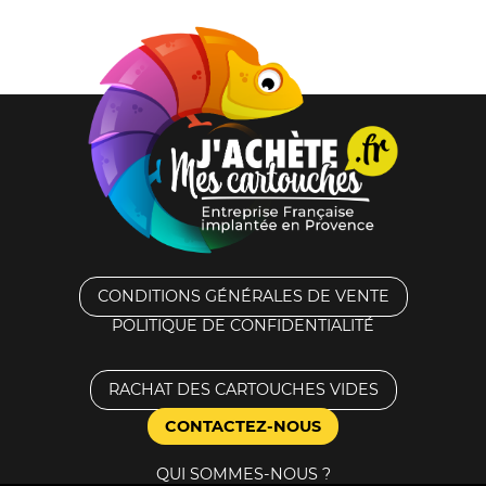
CONDITIONS GÉNÉRALES DE VENTE
POLITIQUE DE CONFIDENTIALITÉ
RACHAT DES CARTOUCHES VIDES
CONTACTEZ-NOUS
QUI SOMMES-NOUS ?