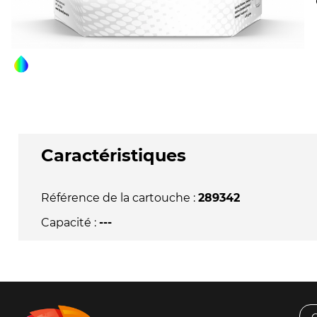
Caractéristiques
Référence de la cartouche :
289342
Capacité :
---