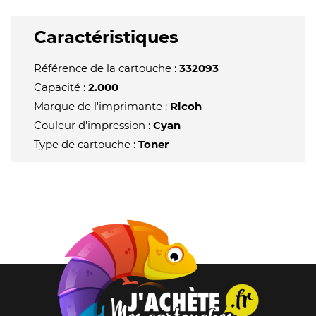
Caractéristiques
Référence de la cartouche :
332093
Capacité :
2.000
Marque de l'imprimante :
Ricoh
Couleur d'impression :
Cyan
Type de cartouche :
Toner