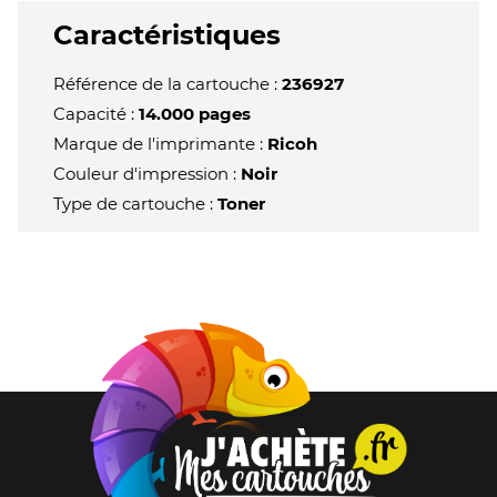
Caractéristiques
Référence de la cartouche :
236927
Capacité :
14.000 pages
Marque de l'imprimante :
Ricoh
Couleur d'impression :
Noir
Type de cartouche :
Toner