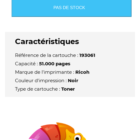
PAS DE STOCK
Caractéristiques
Référence de la cartouche :
193061
Capacité :
51.000 pages
Marque de l'imprimante :
Ricoh
Couleur d'impression :
Noir
Type de cartouche :
Toner