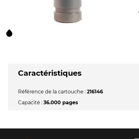
Caractéristiques
Référence de la cartouche :
216146
Capacité :
36.000 pages