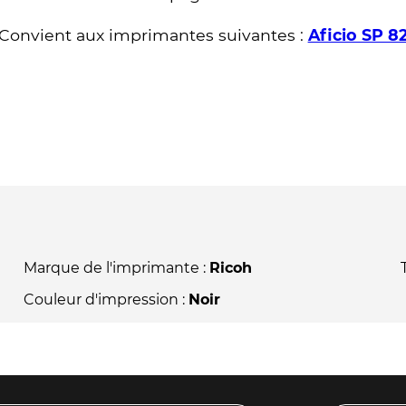
Convient aux imprimantes suivantes :
Aficio SP 
Marque de l'imprimante :
Ricoh
Couleur d'impression :
Noir