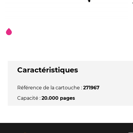
Caractéristiques
Référence de la cartouche :
271967
Capacité :
20.000 pages