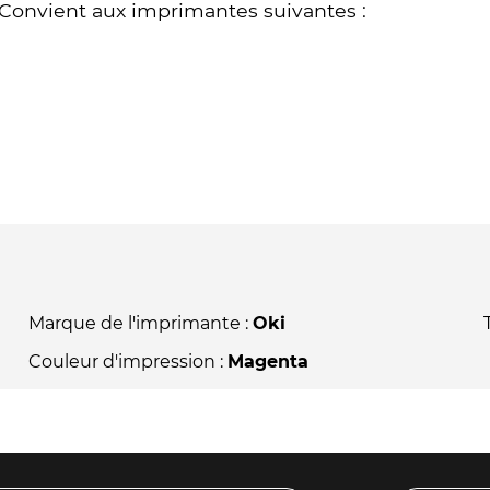
Convient aux imprimantes suivantes :
Marque de l'imprimante :
Oki
Couleur d'impression :
Magenta