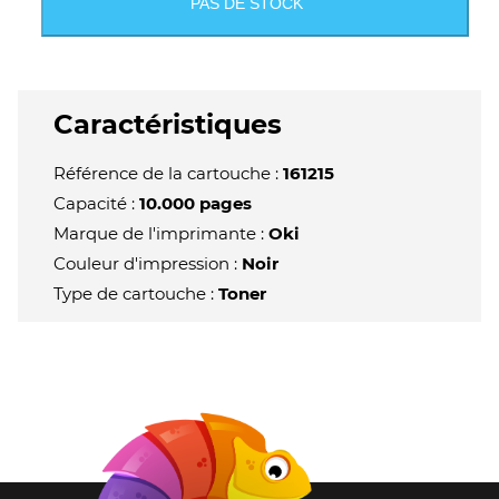
PAS DE STOCK
Caractéristiques
Référence de la cartouche :
161215
Capacité :
10.000 pages
Marque de l'imprimante :
Oki
Couleur d'impression :
Noir
Type de cartouche :
Toner