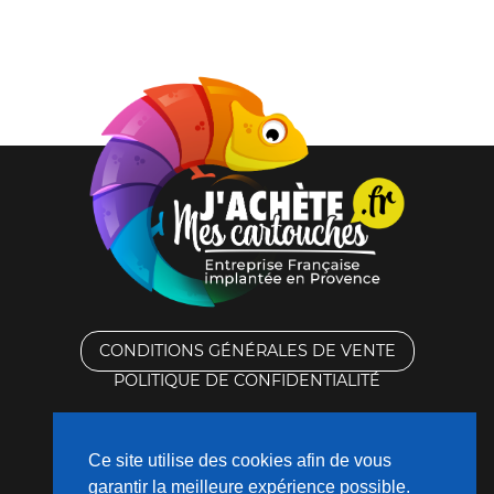
CONDITIONS GÉNÉRALES DE VENTE
POLITIQUE DE CONFIDENTIALITÉ
RACHAT DES CARTOUCHES VIDES
Ce site utilise des cookies afin de vous
CONTACTEZ-NOUS
garantir la meilleure expérience possible.