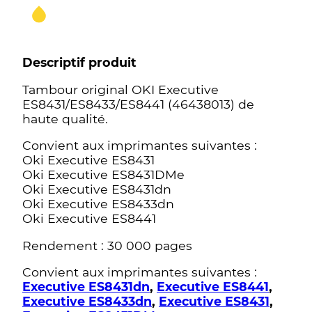
Descriptif produit
Tambour original OKI Executive
ES8431/ES8433/ES8441 (46438013) de
haute qualité.
Convient aux imprimantes suivantes :
Oki Executive ES8431
Oki Executive ES8431DMe
Oki Executive ES8431dn
Oki Executive ES8433dn
Oki Executive ES8441
Rendement : 30 000 pages
Convient aux imprimantes suivantes :
Executive ES8431dn
,
Executive ES8441
,
Executive ES8433dn
,
Executive ES8431
,