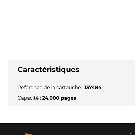
Caractéristiques
Référence de la cartouche :
137484
Capacité :
24.000 pages