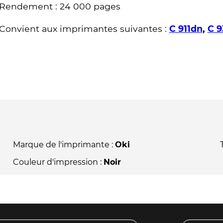
Rendement : 24 000 pages
Convient aux imprimantes suivantes :
C 911dn
,
C 9
Marque de l'imprimante :
Oki
Couleur d'impression :
Noir