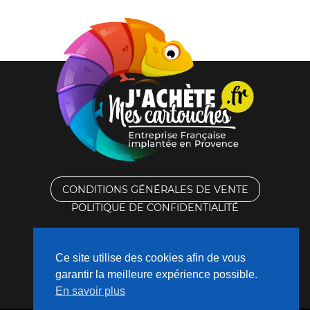
CONDITIONS GÉNÉRALES DE VENTE
POLITIQUE DE CONFIDENTIALITÉ
RACHAT DES CARTOUCHES VIDES
Ce site utilise des cookies afin de vous
CONTACTEZ-NOUS
garantir la meilleure expérience possible.
En savoir plus
QUI SOMMES-NOUS ?