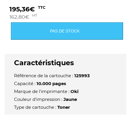
195,36
€
TTC
HT
162,80
€
PAS DE STOCK
Caractéristiques
Référence de la cartouche :
125993
Capacité :
10.000 pages
Marque de l'imprimante :
Oki
Couleur d'impression :
Jaune
Type de cartouche :
Toner