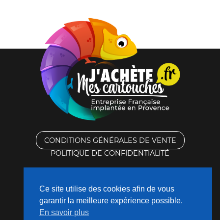
CONDITIONS GÉNÉRALES DE VENTE
POLITIQUE DE CONFIDENTIALITÉ
RACHAT DES CARTOUCHES VIDES
Ce site utilise des cookies afin de vous
CONTACTEZ-NOUS
garantir la meilleure expérience possible.
En savoir plus