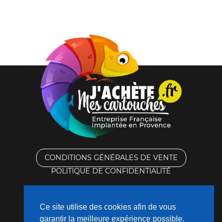
CONDITIONS GÉNÉRALES DE VENTE
POLITIQUE DE CONFIDENTIALITÉ
RACHAT DES CARTOUCHES VIDES
Ce site utilise des cookies afin de vous
CONTACTEZ-NOUS
garantir la meilleure expérience possible.