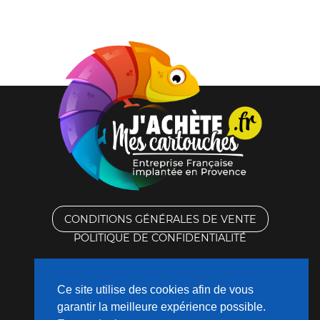
CONDITIONS GÉNÉRALES DE VENTE
POLITIQUE DE CONFIDENTIALITÉ
RACHAT DES CARTOUCHES VIDES
Ce site utilise des cookies afin de vous
CONTACTEZ-NOUS
garantir la meilleure expérience possible.