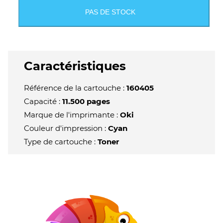
PAS DE STOCK
Caractéristiques
Référence de la cartouche :
160405
Capacité :
11.500 pages
Marque de l'imprimante :
Oki
Couleur d'impression :
Cyan
Type de cartouche :
Toner