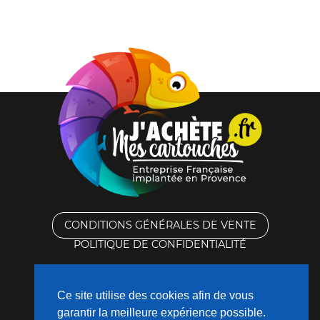
CONDITIONS GÉNÉRALES DE VENTE
POLITIQUE DE CONFIDENTIALITÉ
RACHAT DES CARTOUCHES VIDES
Ce site utilise des cookies afin de vous
CONTACTEZ-NOUS
garantir la meilleure expérience possible.