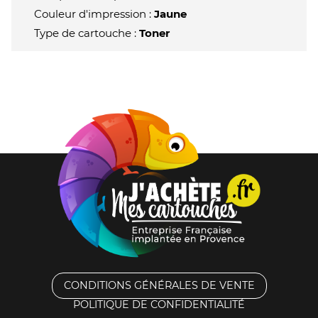
Couleur d'impression :
Jaune
Type de cartouche :
Toner
CONDITIONS GÉNÉRALES DE VENTE
POLITIQUE DE CONFIDENTIALITÉ