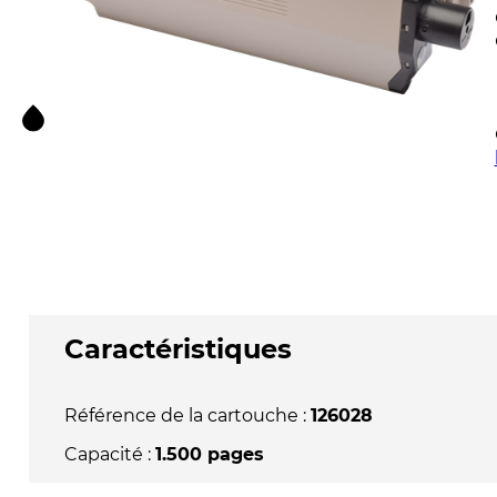
Caractéristiques
Référence de la cartouche :
126028
Capacité :
1.500 pages