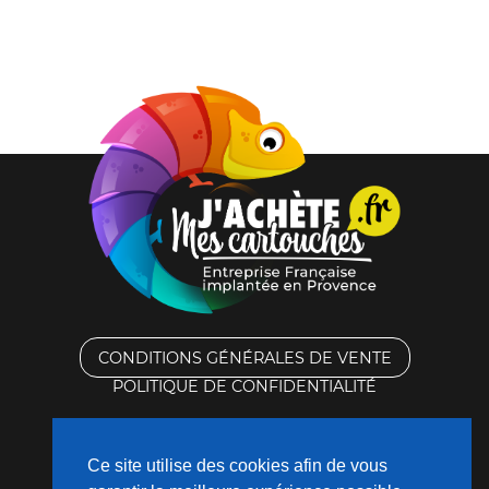
CONDITIONS GÉNÉRALES DE VENTE
POLITIQUE DE CONFIDENTIALITÉ
RACHAT DES CARTOUCHES VIDES
Ce site utilise des cookies afin de vous
CONTACTEZ-NOUS