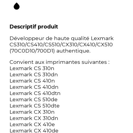
Descriptif produit
Développeur de haute qualité Lexmark
CS310/CS410/CS510/CX310/CX410/CX510
(70C0D10/700D1) authentique.
Convient aux imprimantes suivantes :
Lexmark CS 310n
Lexmark CS 310dn
Lexmark CS 410n
Lexmark CS 410dn
Lexmark CS 410dtn
Lexmark CS 510de
Lexmark CS 510dte
Lexmark CX 310n
Lexmark CX 310dn
Lexmark CX 410e
Lexmark CX 410de