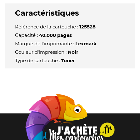
Caractéristiques
Référence de la cartouche :
125528
Capacité :
40.000 pages
Marque de l'imprimante :
Lexmark
Couleur d'impression :
Noir
Type de cartouche :
Toner