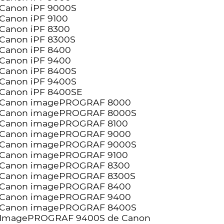
Canon iPF 9000S
Canon iPF 9100
Canon iPF 8300
Canon iPF 8300S
Canon iPF 8400
Canon iPF 9400
Canon iPF 8400S
Canon iPF 9400S
Canon iPF 8400SE
Canon imagePROGRAF 8000
Canon imagePROGRAF 8000S
Canon imagePROGRAF 8100
Canon imagePROGRAF 9000
Canon imagePROGRAF 9000S
Canon imagePROGRAF 9100
Canon imagePROGRAF 8300
Canon imagePROGRAF 8300S
Canon imagePROGRAF 8400
Canon imagePROGRAF 9400
Canon imagePROGRAF 8400S
ImagePROGRAF 9400S de Canon