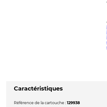
Caractéristiques
Référence de la cartouche :
129938