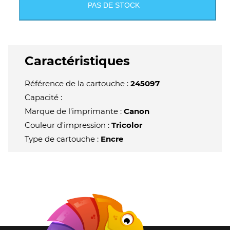
PAS DE STOCK
Caractéristiques
Référence de la cartouche :
245097
Capacité :
Marque de l'imprimante :
Canon
Couleur d'impression :
Tricolor
Type de cartouche :
Encre