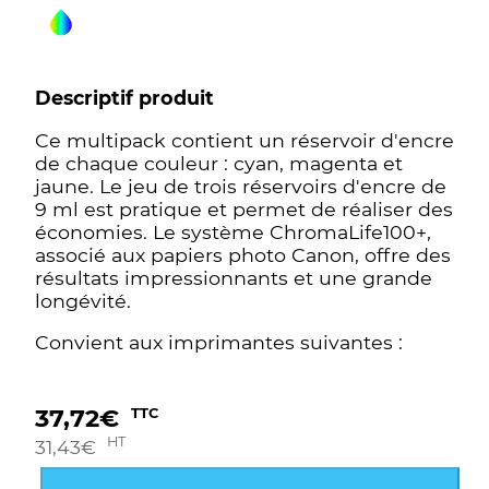
Descriptif produit
Ce multipack contient un réservoir d'encre
de chaque couleur : cyan, magenta et
jaune. Le jeu de trois réservoirs d'encre de
9 ml est pratique et permet de réaliser des
économies. Le système ChromaLife100+,
associé aux papiers photo Canon, offre des
résultats impressionnants et une grande
longévité.
Convient aux imprimantes suivantes :
37,72
€
TTC
HT
31,43
€