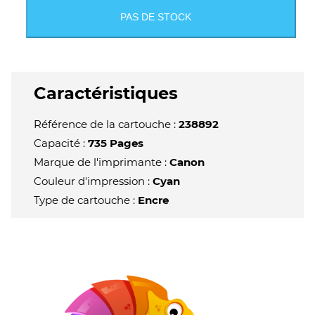
PAS DE STOCK
Caractéristiques
Référence de la cartouche :
238892
Capacité :
735 Pages
Marque de l'imprimante :
Canon
Couleur d'impression :
Cyan
Type de cartouche :
Encre