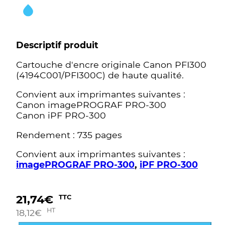
Descriptif produit
Cartouche d'encre originale Canon PFI300
(4194C001/PFI300C) de haute qualité.
Convient aux imprimantes suivantes :
Canon imagePROGRAF PRO-300
Canon iPF PRO-300
Rendement : 735 pages
Convient aux imprimantes suivantes :
imagePROGRAF PRO-300
,
iPF PRO-300
21,74
€
TTC
HT
18,12
€