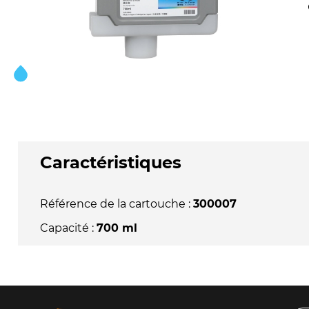
Caractéristiques
Référence de la cartouche :
300007
Capacité :
700 ml