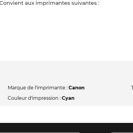
Convient aux imprimantes suivantes :
Marque de l'imprimante :
Canon
Couleur d'impression :
Cyan