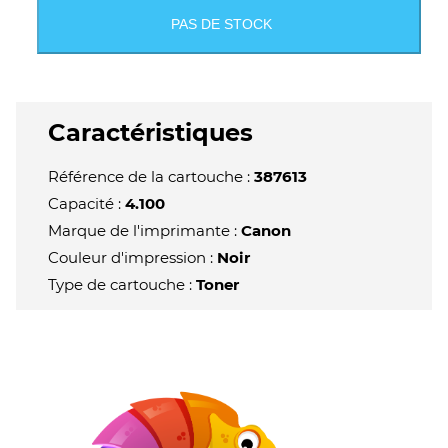
PAS DE STOCK
Caractéristiques
Référence de la cartouche :
387613
Capacité :
4.100
Marque de l'imprimante :
Canon
Couleur d'impression :
Noir
Type de cartouche :
Toner