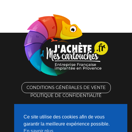
CONDITIONS GÉNÉRALES DE VENTE
POLITIQUE DE CONFIDENTIALITÉ
RACHAT DES CARTOUCHES VIDES
Ce site utilise des cookies afin de vous
CONTACTEZ-NOUS
garantir la meilleure expérience possible.
En savoir plus