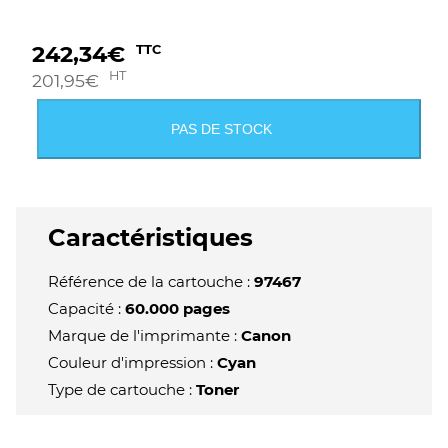
242,34
€
TTC
HT
201,95
€
PAS DE STOCK
Caractéristiques
Référence de la cartouche :
97467
Capacité :
60.000 pages
Marque de l'imprimante :
Canon
Couleur d'impression :
Cyan
Type de cartouche :
Toner